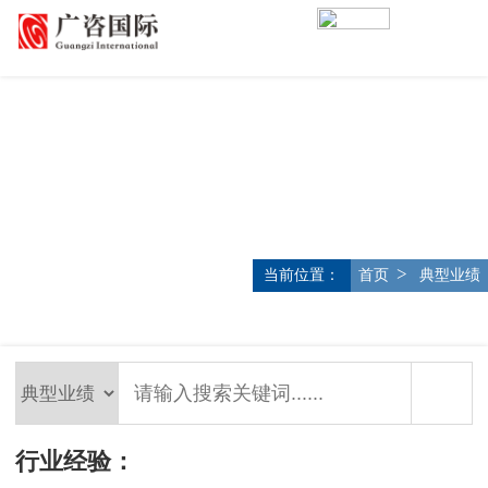
>
当前位置：
首页
典型业绩
行业经验：