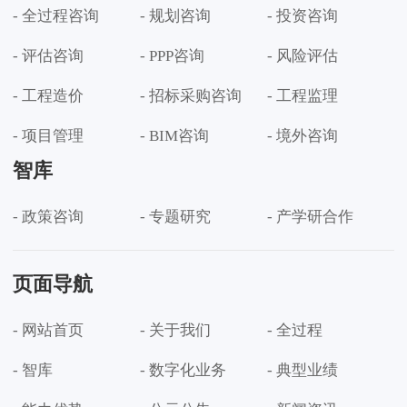
- 全过程咨询
- 规划咨询
- 投资咨询
- 评估咨询
- PPP咨询
- 风险评估
- 工程造价
- 招标采购咨询
- 工程监理
- 项目管理
- BIM咨询
- 境外咨询
智库
- 政策咨询
- 专题研究
- 产学研合作
页面导航
- 网站首页
- 关于我们
- 全过程
- 智库
- 数字化业务
- 典型业绩