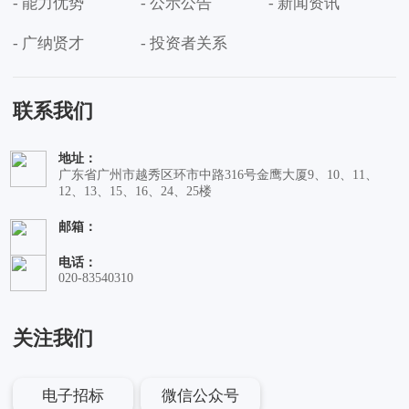
- 能力优势
- 公示公告
- 新闻资讯
- 广纳贤才
- 投资者关系
联系我们
地址：
广东省广州市越秀区环市中路316号金鹰大厦9、10、11、
12、13、15、16、24、25楼
邮箱：
电话：
020-83540310
关注我们
电子招标
微信公众号