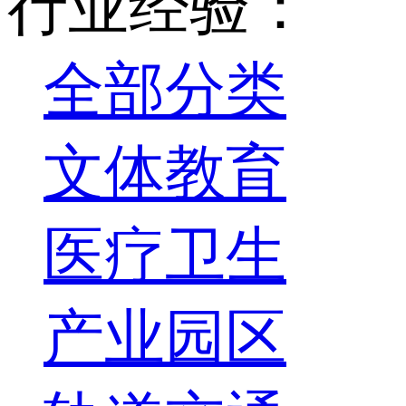
行业经验：
全部分类
文体教育
医疗卫生
产业园区