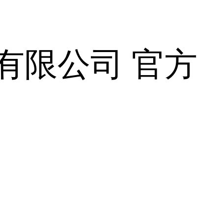
有限公司 官方