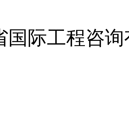
省国际工程咨询