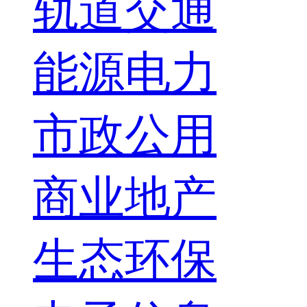
轨道交通
能源电力
市政公用
商业地产
生态环保