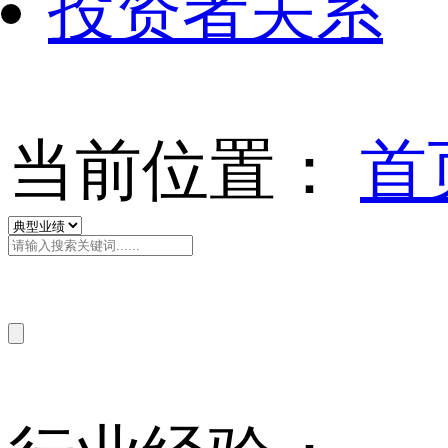
投资者关系
当前位置：
首