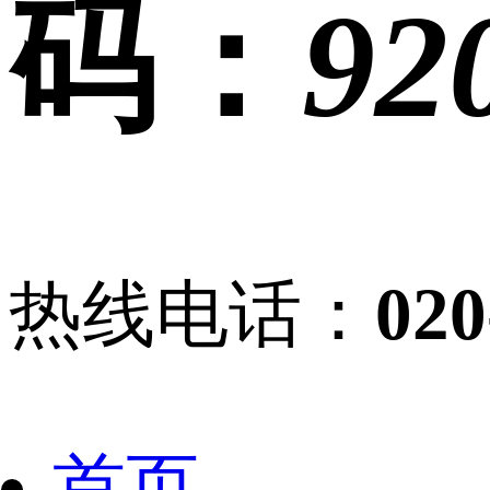
码：
92
热线电话：
020
首页