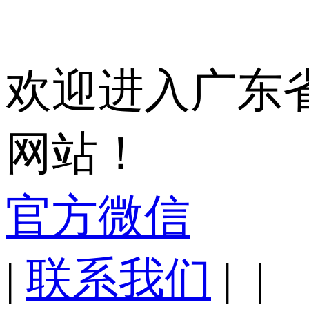
欢迎进入广东
网站！
官方微信
|
联系我们
|
|