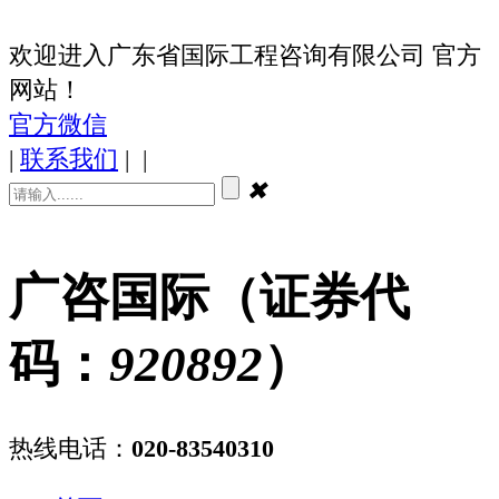
欢迎进入广东省国际工程咨询有限公司 官方
网站！
官方微信
|
联系我们
|
|
✖
广咨国际（证券代
码：
920892
）
热线电话：
020-83540310