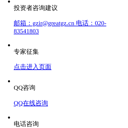
投资者咨询建议
邮箱：gzir@greatgz.cn 电话：020-
83541803
专家征集
点击进入页面
QQ咨询
QQ在线咨询
电话咨询