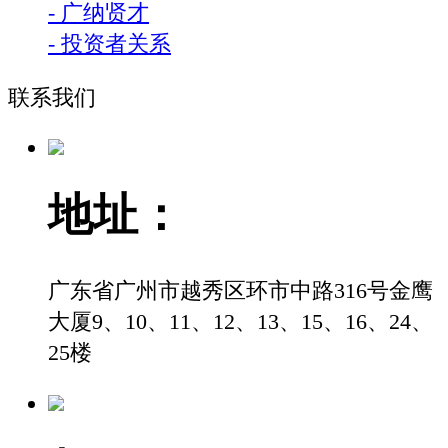
- 广纳贤才
- 投资者关系
联系我们
地址：
广东省广州市越秀区环市中路316号金鹰
大厦9、10、11、12、13、15、16、24、
25楼