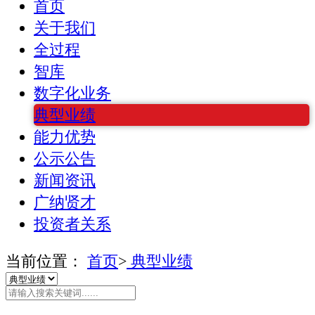
首页
关于我们
全过程
智库
数字化业务
典型业绩
能力优势
公示公告
新闻资讯
广纳贤才
投资者关系
当前位置：
首页
>
典型业绩