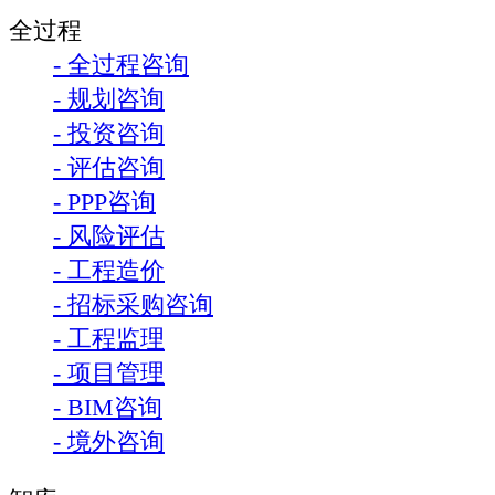
全过程
- 全过程咨询
- 规划咨询
- 投资咨询
- 评估咨询
- PPP咨询
- 风险评估
- 工程造价
- 招标采购咨询
- 工程监理
- 项目管理
- BIM咨询
- 境外咨询