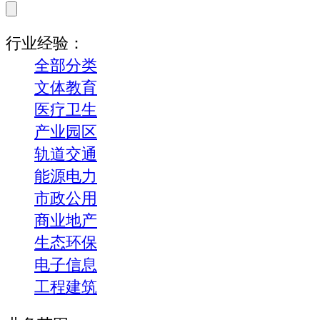
行业经验：
全部分类
文体教育
医疗卫生
产业园区
轨道交通
能源电力
市政公用
商业地产
生态环保
电子信息
工程建筑