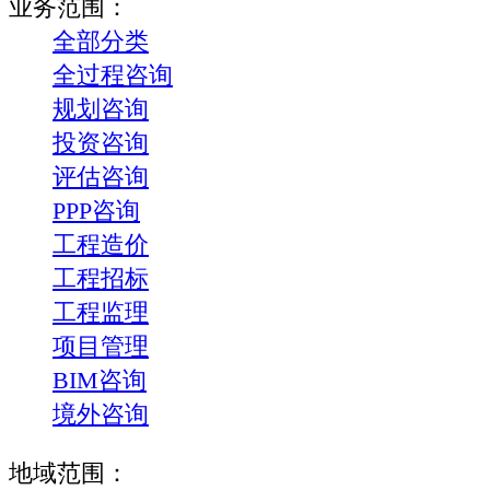
业务范围：
全部分类
全过程咨询
规划咨询
投资咨询
评估咨询
PPP咨询
工程造价
工程招标
工程监理
项目管理
BIM咨询
境外咨询
地域范围：