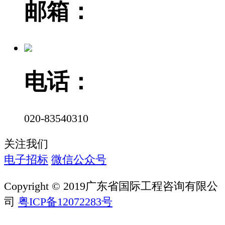
邮箱：
电话：
020-83540310
关注我们
电子招标
微信公众号
Copyright © 2019广东省国际工程咨询有限公
司
粤ICP备12072283号