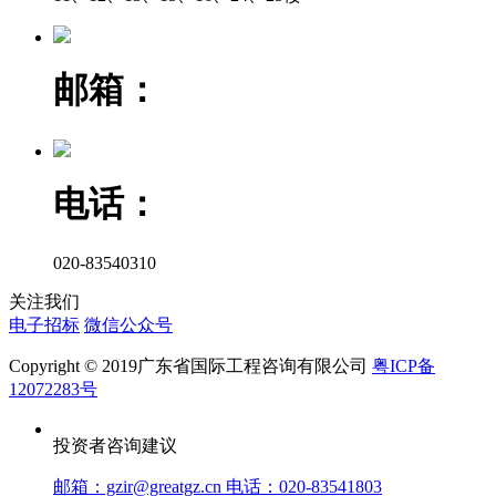
邮箱：
电话：
020-83540310
关注我们
电子招标
微信公众号
Copyright © 2019广东省国际工程咨询有限公司
粤ICP备
12072283号
投资者咨询建议
邮箱：gzir@greatgz.cn 电话：020-83541803