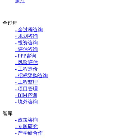
廉江
全过程
- 全过程咨询
- 规划咨询
- 投资咨询
- 评估咨询
- PPP咨询
- 风险评估
- 工程造价
- 招标采购咨询
- 工程监理
- 项目管理
- BIM咨询
- 境外咨询
智库
- 政策咨询
- 专题研究
- 产学研合作