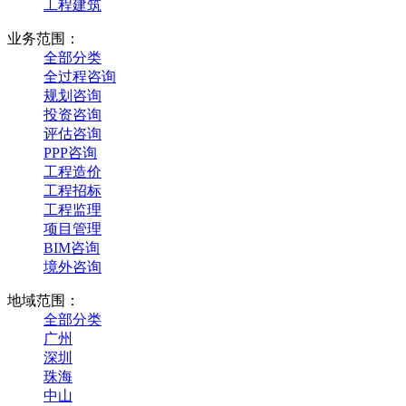
工程建筑
业务范围：
全部分类
全过程咨询
规划咨询
投资咨询
评估咨询
PPP咨询
工程造价
工程招标
工程监理
项目管理
BIM咨询
境外咨询
地域范围：
全部分类
广州
深圳
珠海
中山