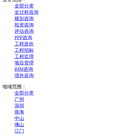
全部分类
全过程咨询
规划咨询
投资咨询
评估咨询
PPP咨询
工程造价
工程招标
工程监理
项目管理
BIM咨询
境外咨询
地域范围：
全部分类
广州
深圳
珠海
中山
佛山
江门