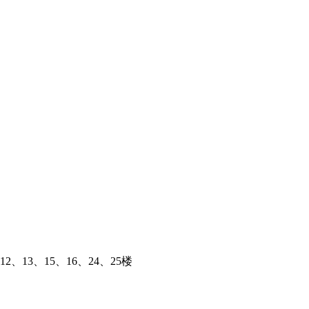
、13、15、16、24、25楼