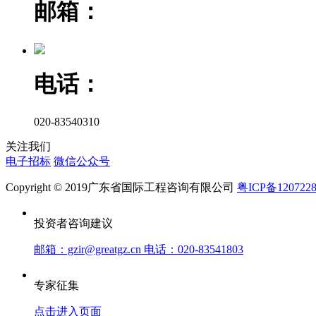
邮箱：
电话：
020-83540310
关注我们
电子招标
微信公众号
Copyright © 2019广东省国际工程咨询有限公司
粤ICP备120722
投资者咨询建议
邮箱：gzir@greatgz.cn 电话：020-83541803
专家征集
点击进入页面