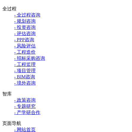
全过程
- 全过程咨询
- 规划咨询
- 投资咨询
- 评估咨询
- PPP咨询
- 风险评估
- 工程造价
- 招标采购咨询
- 工程监理
- 项目管理
- BIM咨询
- 境外咨询
智库
- 政策咨询
- 专题研究
- 产学研合作
页面导航
- 网站首页