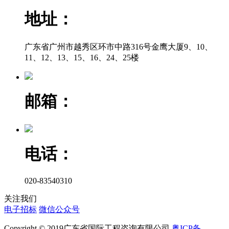
地址：
广东省广州市越秀区环市中路316号金鹰大厦9、10、
11、12、13、15、16、24、25楼
邮箱：
电话：
020-83540310
关注我们
电子招标
微信公众号
Copyright © 2019广东省国际工程咨询有限公司
粤ICP备