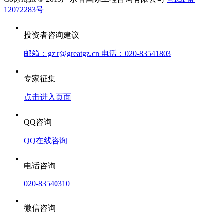
12072283号
投资者咨询建议
邮箱：gzir@greatgz.cn 电话：020-83541803
专家征集
点击进入页面
QQ咨询
QQ在线咨询
电话咨询
020-83540310
微信咨询