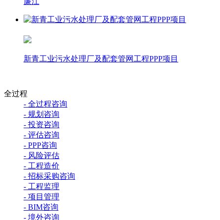
廉江
新青工业污水处理厂及配套管网工程PPP项目
全过程
- 全过程咨询
- 规划咨询
- 投资咨询
- 评估咨询
- PPP咨询
- 风险评估
- 工程造价
- 招标采购咨询
- 工程监理
- 项目管理
- BIM咨询
- 境外咨询