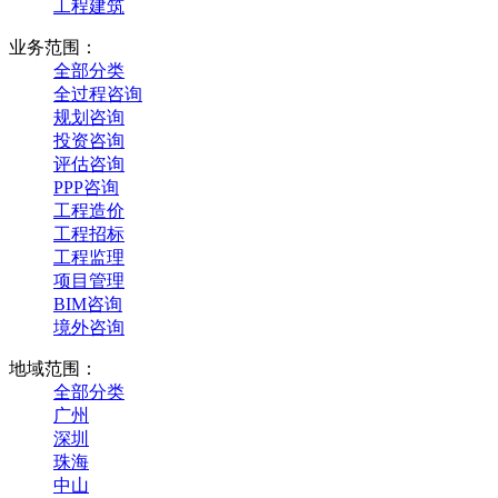
工程建筑
业务范围：
全部分类
全过程咨询
规划咨询
投资咨询
评估咨询
PPP咨询
工程造价
工程招标
工程监理
项目管理
BIM咨询
境外咨询
地域范围：
全部分类
广州
深圳
珠海
中山