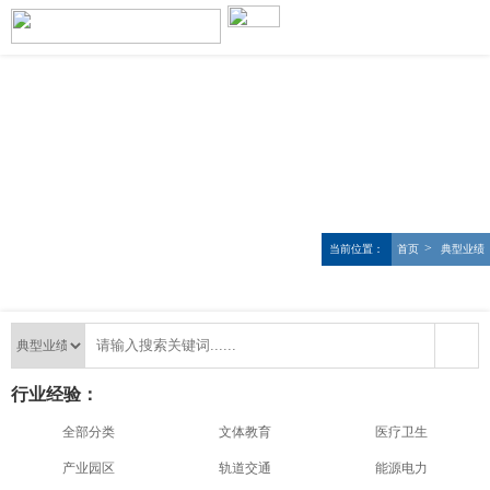
>
当前位置：
首页
典型业绩
行业经验：
全部分类
文体教育
医疗卫生
产业园区
轨道交通
能源电力