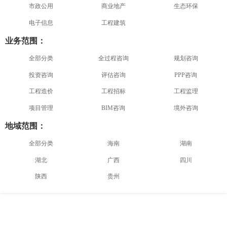
市政公用
商业地产
生态环保
电子信息
工程建筑
业务范围：
全部分类
全过程咨询
规划咨询
投资咨询
评估咨询
PPP咨询
工程造价
工程招标
工程监理
项目管理
BIM咨询
境外咨询
地域范围：
全部分类
海南
湖南
湖北
广西
四川
陕西
贵州