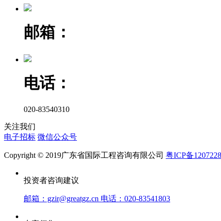
邮箱：
电话：
020-83540310
关注我们
电子招标
微信公众号
Copyright © 2019广东省国际工程咨询有限公司
粤ICP备120722
投资者咨询建议
邮箱：gzir@greatgz.cn 电话：020-83541803