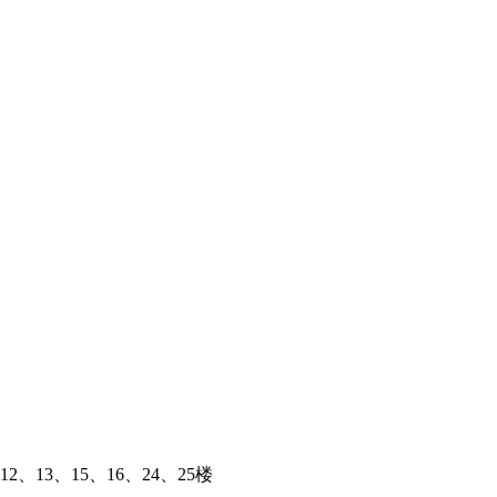
、13、15、16、24、25楼