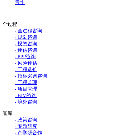
贵州
全过程
- 全过程咨询
- 规划咨询
- 投资咨询
- 评估咨询
- PPP咨询
- 风险评估
- 工程造价
- 招标采购咨询
- 工程监理
- 项目管理
- BIM咨询
- 境外咨询
智库
- 政策咨询
- 专题研究
- 产学研合作