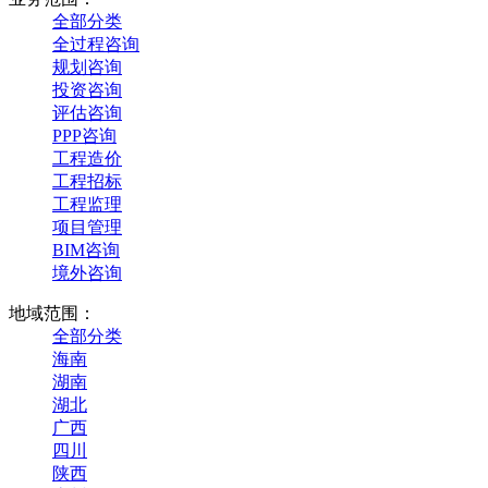
全部分类
全过程咨询
规划咨询
投资咨询
评估咨询
PPP咨询
工程造价
工程招标
工程监理
项目管理
BIM咨询
境外咨询
地域范围：
全部分类
海南
湖南
湖北
广西
四川
陕西