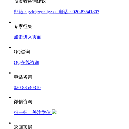
投资者咨询建议
邮箱：gzir@greatgz.cn 电话：020-83541803
专家征集
点击进入页面
QQ咨询
QQ在线咨询
电话咨询
020-83540310
微信咨询
扫一扫，关注微信
返回顶层