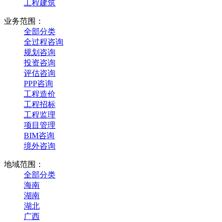
工程建筑
业务范围：
全部分类
全过程咨询
规划咨询
投资咨询
评估咨询
PPP咨询
工程造价
工程招标
工程监理
项目管理
BIM咨询
境外咨询
地域范围：
全部分类
海南
湖南
湖北
广西