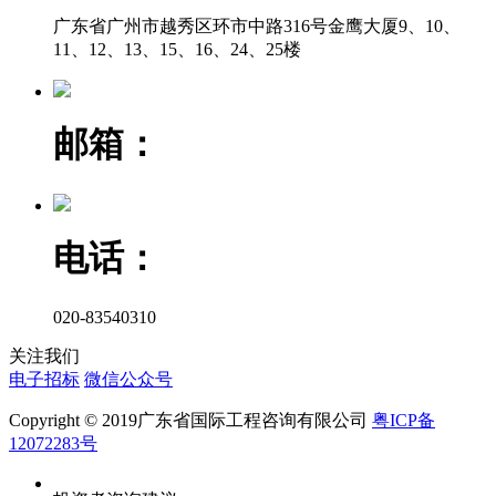
广东省广州市越秀区环市中路316号金鹰大厦9、10、
11、12、13、15、16、24、25楼
邮箱：
电话：
020-83540310
关注我们
电子招标
微信公众号
Copyright © 2019广东省国际工程咨询有限公司
粤ICP备
12072283号