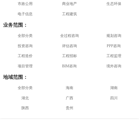
市政公用
商业地产
生态环保
电子信息
工程建筑
业务范围：
全部分类
全过程咨询
规划咨询
投资咨询
评估咨询
PPP咨询
工程造价
工程招标
工程监理
项目管理
BIM咨询
境外咨询
地域范围：
全部分类
海南
湖南
湖北
广西
四川
陕西
贵州