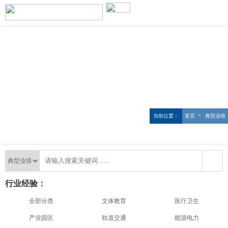
>
当前位置：
首页
典型业绩
行业经验：
全部分类
文体教育
医疗卫生
产业园区
轨道交通
能源电力