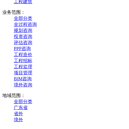
工程建筑
业务范围：
全部分类
全过程咨询
规划咨询
投资咨询
评估咨询
PPP咨询
工程造价
工程招标
工程监理
项目管理
BIM咨询
境外咨询
地域范围：
全部分类
广东省
省外
境外