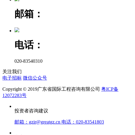
邮箱：
电话：
020-83540310
关注我们
电子招标
微信公众号
Copyright © 2019广东省国际工程咨询有限公司
粤ICP备
12072283号
投资者咨询建议
邮箱：gzir@greatgz.cn 电话：020-83541803