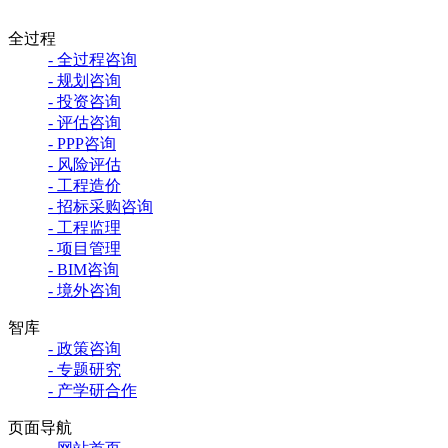
全过程
- 全过程咨询
- 规划咨询
- 投资咨询
- 评估咨询
- PPP咨询
- 风险评估
- 工程造价
- 招标采购咨询
- 工程监理
- 项目管理
- BIM咨询
- 境外咨询
智库
- 政策咨询
- 专题研究
- 产学研合作
页面导航