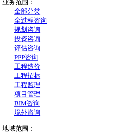
业务范围：
全部分类
全过程咨询
规划咨询
投资咨询
评估咨询
PPP咨询
工程造价
工程招标
工程监理
项目管理
BIM咨询
境外咨询
地域范围：