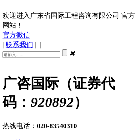
欢迎进入广东省国际工程咨询有限公司 官方
网站！
官方微信
|
联系我们
|
|
✖
广咨国际（证券代
码：
920892
）
热线电话：
020-83540310