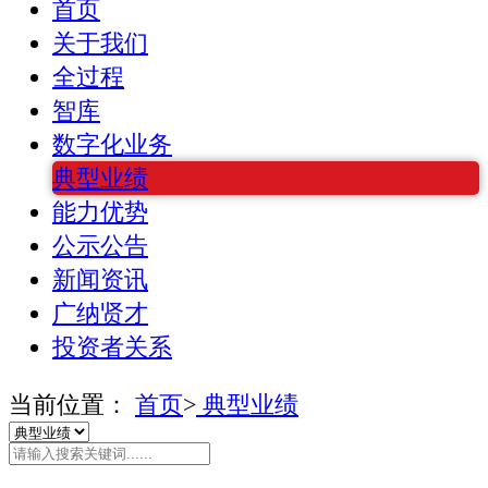
首页
关于我们
全过程
智库
数字化业务
典型业绩
能力优势
公示公告
新闻资讯
广纳贤才
投资者关系
当前位置：
首页
>
典型业绩