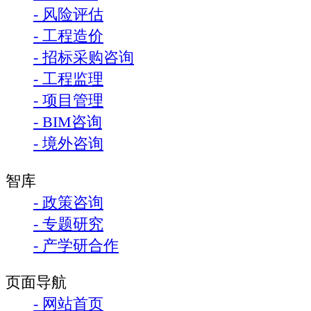
- 风险评估
- 工程造价
- 招标采购咨询
- 工程监理
- 项目管理
- BIM咨询
- 境外咨询
智库
- 政策咨询
- 专题研究
- 产学研合作
页面导航
- 网站首页