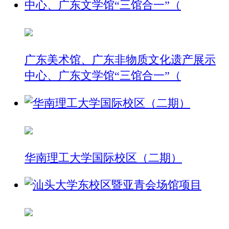
广东美术馆、广东非物质文化遗产展示
中心、广东文学馆“三馆合一”（
华南理工大学国际校区（二期）