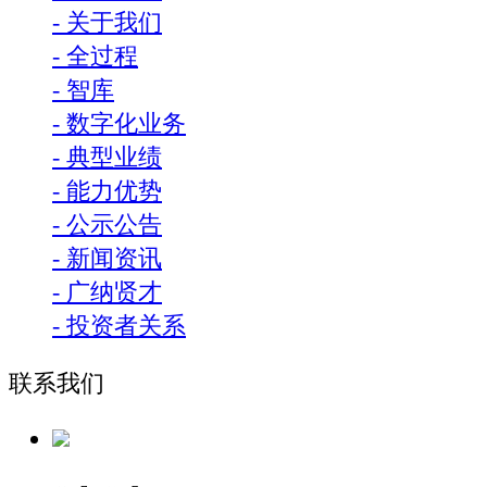
- 关于我们
- 全过程
- 智库
- 数字化业务
- 典型业绩
- 能力优势
- 公示公告
- 新闻资讯
- 广纳贤才
- 投资者关系
联系我们