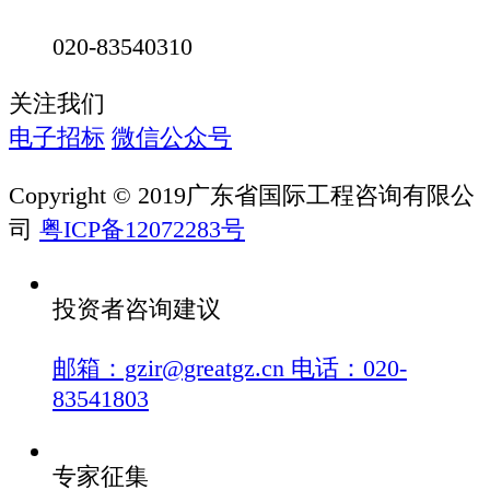
020-83540310
关注我们
电子招标
微信公众号
Copyright © 2019广东省国际工程咨询有限公
司
粤ICP备12072283号
投资者咨询建议
邮箱：gzir@greatgz.cn 电话：020-
83541803
专家征集