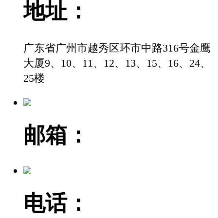
地址：
广东省广州市越秀区环市中路316号金鹰
大厦9、10、11、12、13、15、16、24、
25楼
邮箱：
电话：