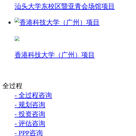
汕头大学东校区暨亚青会场馆项目
香港科技大学（广州）项目
全过程
- 全过程咨询
- 规划咨询
- 投资咨询
- 评估咨询
- PPP咨询