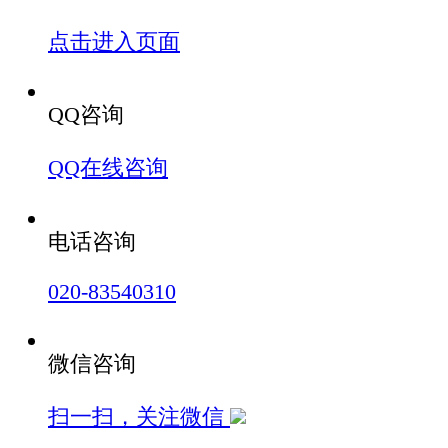
点击进入页面
QQ咨询
QQ在线咨询
电话咨询
020-83540310
微信咨询
扫一扫，关注微信