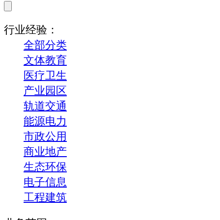
行业经验：
全部分类
文体教育
医疗卫生
产业园区
轨道交通
能源电力
市政公用
商业地产
生态环保
电子信息
工程建筑