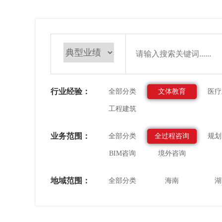
行业经验：
全部分类
文体教育
医疗
工程建筑
业务范围：
全部分类
全过程咨询
规划
BIM咨询
境外咨询
地域范围：
全部分类
海南
湖