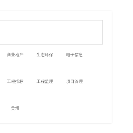
商业地产
生态环保
电子信息
工程招标
工程监理
项目管理
贵州