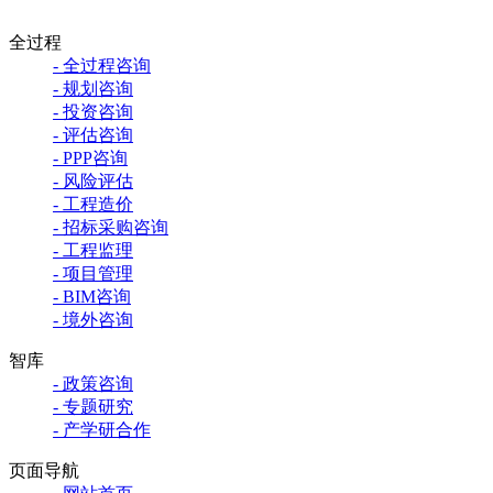
全过程
- 全过程咨询
- 规划咨询
- 投资咨询
- 评估咨询
- PPP咨询
- 风险评估
- 工程造价
- 招标采购咨询
- 工程监理
- 项目管理
- BIM咨询
- 境外咨询
智库
- 政策咨询
- 专题研究
- 产学研合作
页面导航