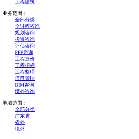
工程建筑
业务范围：
全部分类
全过程咨询
规划咨询
投资咨询
评估咨询
PPP咨询
工程造价
工程招标
工程监理
项目管理
BIM咨询
境外咨询
地域范围：
全部分类
广东省
省外
境外