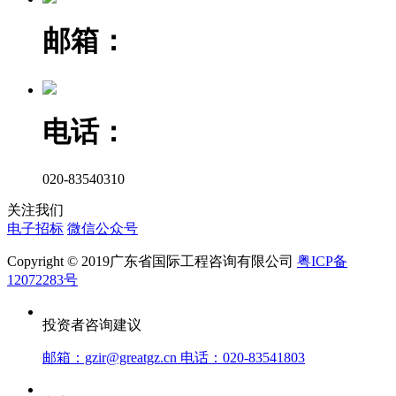
邮箱：
电话：
020-83540310
关注我们
电子招标
微信公众号
Copyright © 2019广东省国际工程咨询有限公司
粤ICP备
12072283号
投资者咨询建议
邮箱：gzir@greatgz.cn 电话：020-83541803