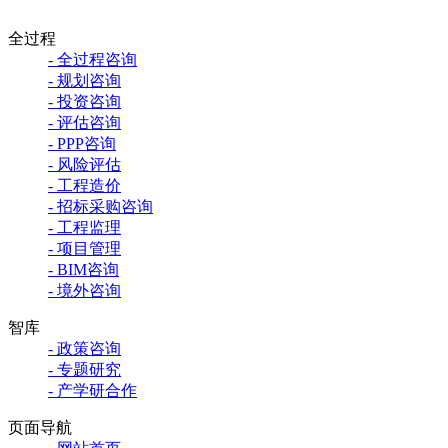
全过程
- 全过程咨询
- 规划咨询
- 投资咨询
- 评估咨询
- PPP咨询
- 风险评估
- 工程造价
- 招标采购咨询
- 工程监理
- 项目管理
- BIM咨询
- 境外咨询
智库
- 政策咨询
- 专题研究
- 产学研合作
页面导航