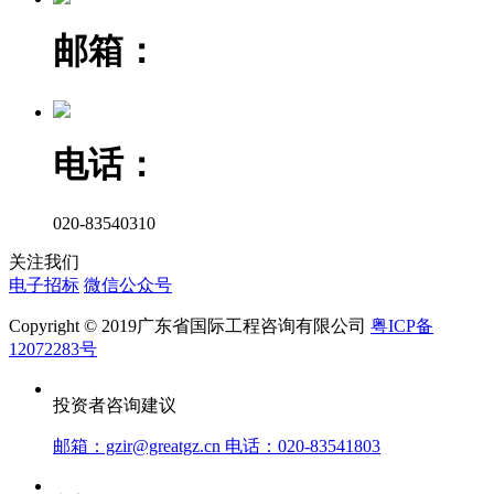
邮箱：
电话：
020-83540310
关注我们
电子招标
微信公众号
Copyright © 2019广东省国际工程咨询有限公司
粤ICP备
12072283号
投资者咨询建议
邮箱：gzir@greatgz.cn 电话：020-83541803