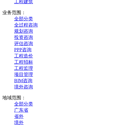
工程建筑
业务范围：
全部分类
全过程咨询
规划咨询
投资咨询
评估咨询
PPP咨询
工程造价
工程招标
工程监理
项目管理
BIM咨询
境外咨询
地域范围：
全部分类
广东省
省外
境外