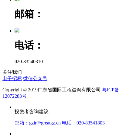
邮箱：
电话：
020-83540310
关注我们
电子招标
微信公众号
Copyright © 2019广东省国际工程咨询有限公司
粤ICP备
12072283号
投资者咨询建议
邮箱：gzir@greatgz.cn 电话：020-83541803