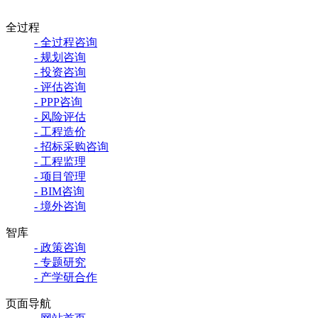
全过程
- 全过程咨询
- 规划咨询
- 投资咨询
- 评估咨询
- PPP咨询
- 风险评估
- 工程造价
- 招标采购咨询
- 工程监理
- 项目管理
- BIM咨询
- 境外咨询
智库
- 政策咨询
- 专题研究
- 产学研合作
页面导航