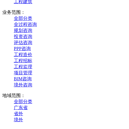
工程建筑
业务范围：
全部分类
全过程咨询
规划咨询
投资咨询
评估咨询
PPP咨询
工程造价
工程招标
工程监理
项目管理
BIM咨询
境外咨询
地域范围：
全部分类
广东省
省外
境外