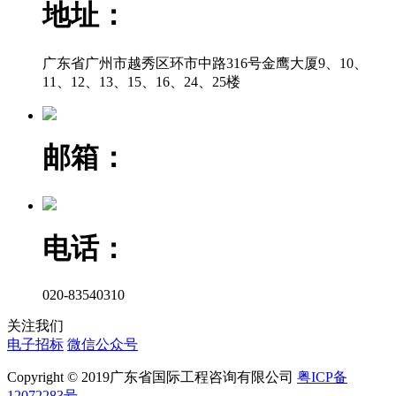
地址：
广东省广州市越秀区环市中路316号金鹰大厦9、10、
11、12、13、15、16、24、25楼
邮箱：
电话：
020-83540310
关注我们
电子招标
微信公众号
Copyright © 2019广东省国际工程咨询有限公司
粤ICP备
12072283号