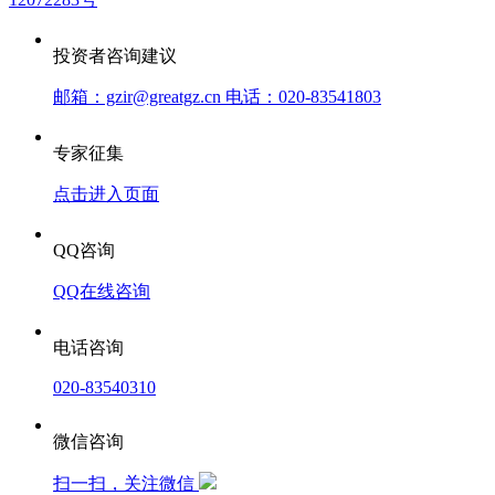
投资者咨询建议
邮箱：gzir@greatgz.cn 电话：020-83541803
专家征集
点击进入页面
QQ咨询
QQ在线咨询
电话咨询
020-83540310
微信咨询
扫一扫，关注微信