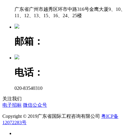
广东省广州市越秀区环市中路316号金鹰大厦9、10、
11、12、13、15、16、24、25楼
邮箱：
电话：
020-83540310
关注我们
电子招标
微信公众号
Copyright © 2019广东省国际工程咨询有限公司
粤ICP备
12072283号