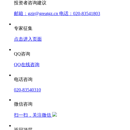
投资者咨询建议
邮箱：gzir@greatgz.cn 电话：020-83541803
专家征集
点击进入页面
QQ咨询
QQ在线咨询
电话咨询
020-83540310
微信咨询
扫一扫，关注微信
返回顶层