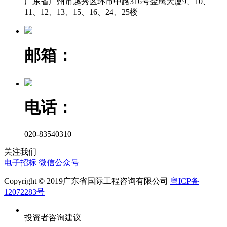
广东省广州市越秀区环市中路316号金鹰大厦9、10、
11、12、13、15、16、24、25楼
邮箱：
电话：
020-83540310
关注我们
电子招标
微信公众号
Copyright © 2019广东省国际工程咨询有限公司
粤ICP备
12072283号
投资者咨询建议