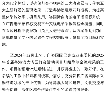
分为12个标段，以确保灯会串联南沙三大海边景点，落实五
大主题灯景的呈现效果，打造粤港澳璀璨花灯盛宴。为提高
整体采购效率，项目采用广咨国际自有的电子招投标系统，
在广咨电子招投标交易平台实现电子采购流程全覆盖。同时
在采购过程中委派项目负责人进行跟踪，从方案策划到项目
落地提供了专业的采购全过程控制服务，确保了项目顺利实
施。
至2024年12月上旬，广咨国际已完成业主委托的2025
年首届粤港澳大湾区灯会活动项目灯组承制全流程采购工
作。项目按预定计划顺利推进，并获得业主的一致好评。在
后续的工作中我司将围绕客户需求，充分发挥广咨国际在采
购咨询领域的专业优势，为粤港澳大湾区建设、文化交流与
融合促进、深化区域合作提供专业的采购咨询服务。