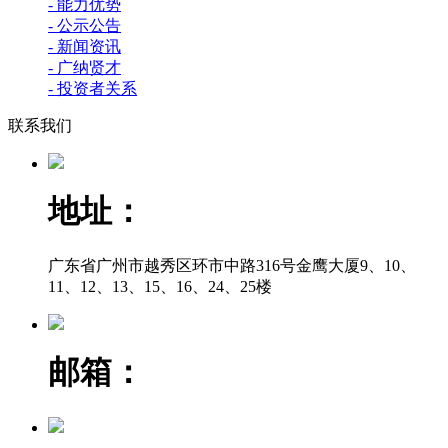
- 能力优势
- 公示公告
- 新闻资讯
- 广纳贤才
- 投资者关系
联系我们
地址：
广东省广州市越秀区环市中路316号金鹰大厦9、10、
11、12、13、15、16、24、25楼
邮箱：