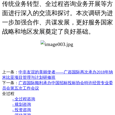
传统业务转型、全过程咨询业务开展等方
面进行深入的交流和探讨。本次调研为进
一步加强合作、共谋发展，更好服务国家
战略和地区发展奠定了良好基础。
上一条：
中非友谊的美丽使者——广咨国际再次承办2018年纳
米比亚项目管理与计划研修班
下一条：
广咨国际顺利承办中国招标投标协会特许经营专业委
员会第五次工作会议
全过程
- 全过程咨询
- 规划咨询
- 投资咨询