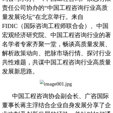
责任公司协办的“中国工程咨询行业高质
量发展论坛”在北京举行。来自
FIDIC（国际咨询工程师联合会）、中国
宏观经济研究院、中国工程咨询行业的著
名学者专家齐聚一堂，畅谈高质量发展、
解析政策动向、把脉市场行情、探讨行业
共性难题，共谋中国工程咨询行业高质量
发展新思路。
中国工程咨询协会副会长、广咨国际
董事长蒋主浮结合企业自身发展分享了企