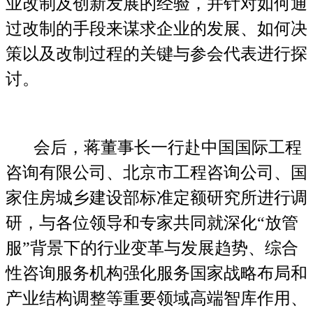
业改制及创新发展的经验，并针对如何通
过改制的手段来谋求企业的发展、如何决
策以及改制过程的关键与参会代表进行探
讨。
会后，蒋董事长一行赴中国国际工程
咨询有限公司、北京市工程咨询公司、国
家住房城乡建设部标准定额研究所进行调
研，与各位领导和专家共同就深化“放管
服”背景下的行业变革与发展趋势、综合
性咨询服务机构强化服务国家战略布局和
产业结构调整等重要领域高端智库作用、