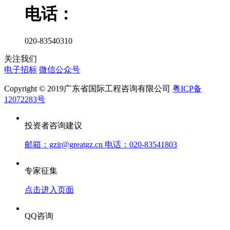
电话：
020-83540310
关注我们
电子招标
微信公众号
Copyright © 2019广东省国际工程咨询有限公司
粤ICP备
12072283号
投资者咨询建议
邮箱：gzir@greatgz.cn 电话：020-83541803
专家征集
点击进入页面
QQ咨询