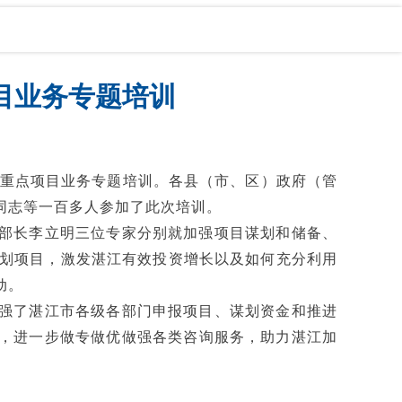
目业务专题培训
重点项目业务专题培训。各县（市、区）政府（管
同志等一百多人参加了此次培训。
部长李立明三位专家分别就加强项目谋划和储备、
划项目，激发湛江有效投资增长以及如何充分利用
动。
强了湛江市各级各部门申报项目、谋划资金和推进
念，进一步做专做优做强各类咨询服务，助力湛江加