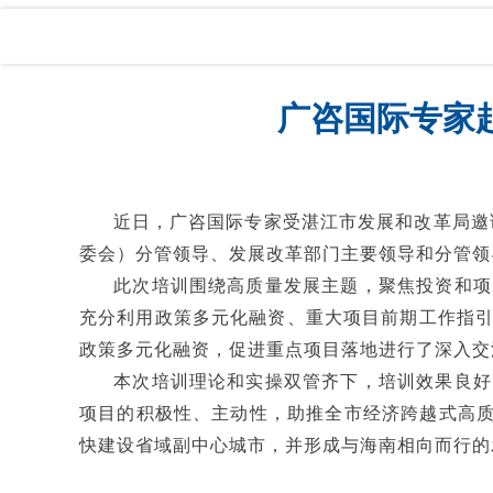
广咨国际专家
近日，广咨国际专家受湛江市发展和改革局邀请
委会）分管领导、发展改革部门主要领导和分管领
此次培训围绕高质量发展主题，聚焦投资和项目
充分利用政策多元化融资、重大项目前期工作指
政策多元化融资，促进重点项目落地进行了深入交
本次培训理论和实操双管齐下，培训效果良好，
项目的积极性、主动性，助推全市经济跨越式高质
快建设省域副中心城市，并形成与海南相向而行的