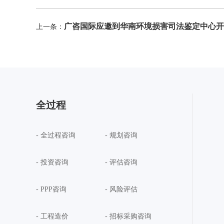
广咨国际应邀到华南环境损害司法鉴定中心开
上一条：
全过程
- 全过程咨询
- 规划咨询
- 投资咨询
- 评估咨询
- PPP咨询
- 风险评估
- 工程造价
- 招标采购咨询