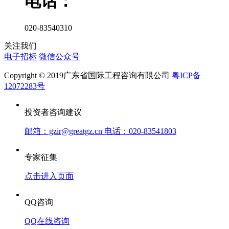
电话：
020-83540310
关注我们
电子招标
微信公众号
Copyright © 2019广东省国际工程咨询有限公司
粤ICP备
12072283号
投资者咨询建议
邮箱：gzir@greatgz.cn 电话：020-83541803
专家征集
点击进入页面
QQ咨询
QQ在线咨询