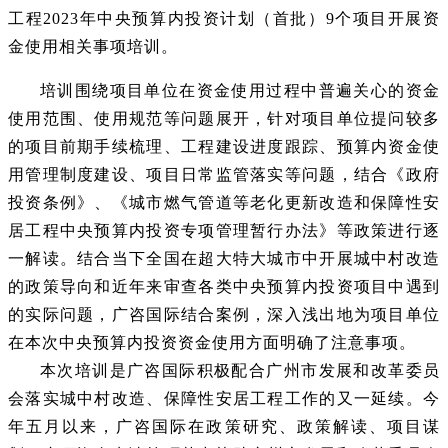
工程2023年中央预算内投资计划（首批）9个项目开展资
金使用相关事项培训。
培训围绕项目单位在资金使用过程中普遍关心的资金
使用范围、使用规范等问题展开，针对项目单位提问较多
的项目前期手续梳理、工程建设进度跟踪、预算内资金使
用管理制度建设、项目日常监管落实等问题，结合《政府
投资条例》、《城市燃气管道等老化更新改造和保障性安
居工程中央预算内投资专项管理暂行办法》等政策进行逐
一解读。结合当下全国在超大特大城市中开展城中村改造
的政策导向和近年来审查各类中央预算内投资项目中遇到
的实际问题，广咨国际结合案例，深入浅出地为项目单位
在本次中央预算内投资资金使用方面明确了注意事项。
本次培训是广咨国际积极配合广州市发展和改革委员
会落实城中村改造、保障性安居工程工作的又一延续。今
年五月以来，广咨国际在政策研究、政策解读、项目谋