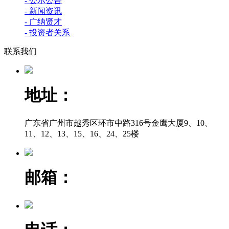
- 公示公告
- 新闻资讯
- 广纳贤才
- 投资者关系
联系我们
地址：
广东省广州市越秀区环市中路316号金鹰大厦9、10、
11、12、13、15、16、24、25楼
邮箱：