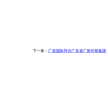
下一条：
广咨国际拜访广东省广新控股集团