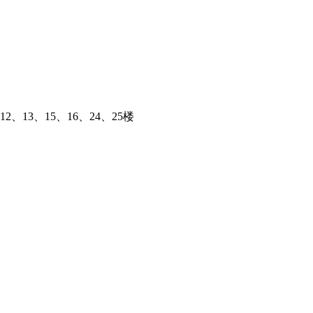
、13、15、16、24、25楼