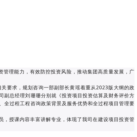
投资管理能力，有效防控投资风险，推动集团高质量发展，广
关要求，规划咨询一部副部长黄瑶着重从2023版大纲的政
司副总经理刘珊珊分别就《投资项目投资估算及财务评价方
、全过程工程咨询政策背景及服务优势和全过程项目管理要
员，授课内容丰富讲解专业，体现了我司在建设项目投资管