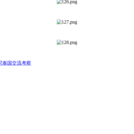
尼泰国交流考察