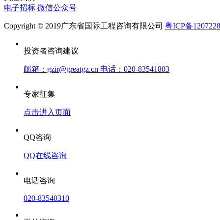
电子招标
微信公众号
Copyright © 2019广东省国际工程咨询有限公司
粤ICP备120722
投资者咨询建议
邮箱：gzir@greatgz.cn 电话：020-83541803
专家征集
点击进入页面
QQ咨询
QQ在线咨询
电话咨询
020-83540310