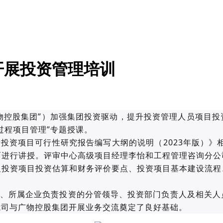
开展投资管理培训
物控股集团”）加强集团投资驱动，提升投资管理人员项目
过程项目管理”专题授课。
投资项目可行性研究报告编写大纲的说明（2023年版）》相
面进行讲授。评审中心高级项目经理李怡和工程管理咨询分公
及投资项目投资估算和财务评价要点、投资项目基本建设流程
、所属企业负责投资的分管领导、投资部门负责人及相关人
我司与广物控股集团开展业务交流奠定了良好基础。