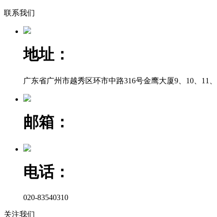
联系我们
地址：
广东省广州市越秀区环市中路316号金鹰大厦9、10、11、12
邮箱：
电话：
020-83540310
关注我们