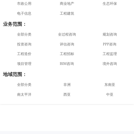
市政公用
商业地产
生态环保
电子信息
工程建筑
业务范围：
全部分类
全过程咨询
规划咨询
投资咨询
评估咨询
PPP咨询
工程造价
工程招标
工程监理
项目管理
BIM咨询
境外咨询
地域范围：
全部分类
非洲
东南亚
南太平洋
西亚
中亚