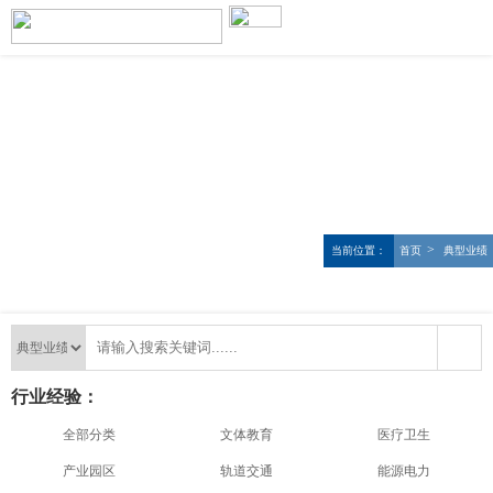
>
当前位置：
首页
典型业绩
行业经验：
全部分类
文体教育
医疗卫生
产业园区
轨道交通
能源电力