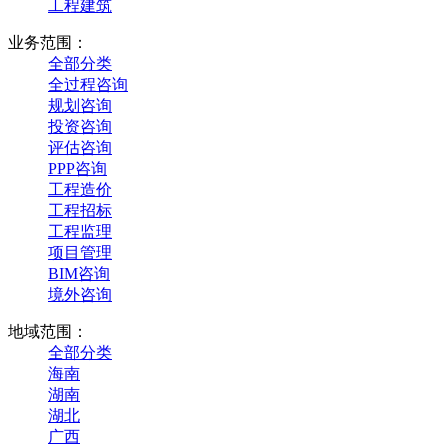
工程建筑
业务范围：
全部分类
全过程咨询
规划咨询
投资咨询
评估咨询
PPP咨询
工程造价
工程招标
工程监理
项目管理
BIM咨询
境外咨询
地域范围：
全部分类
海南
湖南
湖北
广西