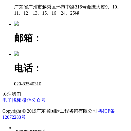
广东省广州市越秀区环市中路316号金鹰大厦9、10、
11、12、13、15、16、24、25楼
邮箱：
电话：
020-83540310
关注我们
电子招标
微信公众号
Copyright © 2019广东省国际工程咨询有限公司
粤ICP备
12072283号