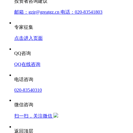
投资者咨询建议
邮箱：gzir@greatgz.cn 电话：020-83541803
专家征集
点击进入页面
QQ咨询
QQ在线咨询
电话咨询
020-83540310
微信咨询
扫一扫，关注微信
返回顶层