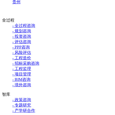
贵州
全过程
- 全过程咨询
- 规划咨询
- 投资咨询
- 评估咨询
- PPP咨询
- 风险评估
- 工程造价
- 招标采购咨询
- 工程监理
- 项目管理
- BIM咨询
- 境外咨询
智库
- 政策咨询
- 专题研究
- 产学研合作