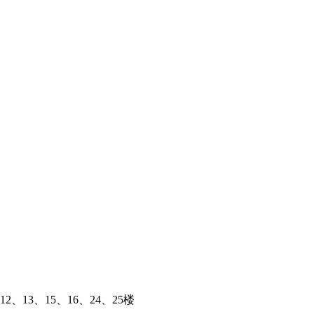
、13、15、16、24、25楼