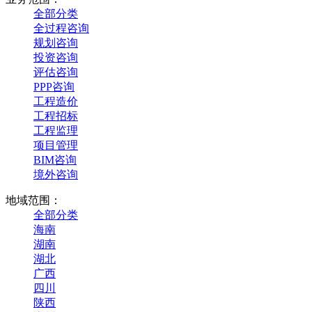
全部分类
全过程咨询
规划咨询
投资咨询
评估咨询
PPP咨询
工程造价
工程招标
工程监理
项目管理
BIM咨询
境外咨询
地域范围：
全部分类
海南
湖南
湖北
广西
四川
陕西