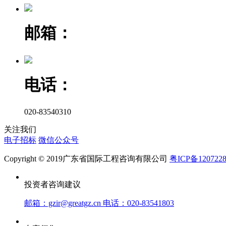
邮箱：
电话：
020-83540310
关注我们
电子招标
微信公众号
Copyright © 2019广东省国际工程咨询有限公司
粤ICP备120722
投资者咨询建议
邮箱：gzir@greatgz.cn 电话：020-83541803