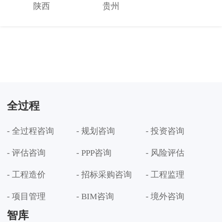
陕西
贵州
全过程
- 全过程咨询
- 规划咨询
- 投资咨询
- 评估咨询
- PPP咨询
- 风险评估
- 工程造价
- 招标采购咨询
- 工程监理
- 项目管理
- BIM咨询
- 境外咨询
智库