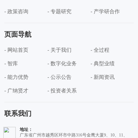
- 政策咨询
- 专题研究
- 产学研合作
页面导航
- 网站首页
- 关于我们
- 全过程
- 智库
- 数字化业务
- 典型业绩
- 能力优势
- 公示公告
- 新闻资讯
- 广纳贤才
- 投资者关系
联系我们
地址：
广东省广州市越秀区环市中路316号金鹰大厦9、10、11、