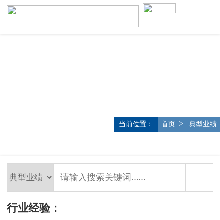
>
当前位置：
首页
典型业绩
行业经验：