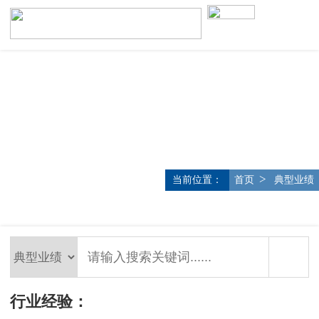
>
当前位置：
首页
典型业绩
行业经验：