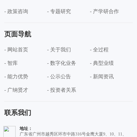
- 政策咨询
- 专题研究
- 产学研合作
页面导航
- 网站首页
- 关于我们
- 全过程
- 智库
- 数字化业务
- 典型业绩
- 能力优势
- 公示公告
- 新闻资讯
- 广纳贤才
- 投资者关系
联系我们
地址：
广东省广州市越秀区环市中路316号金鹰大厦9、10、11、