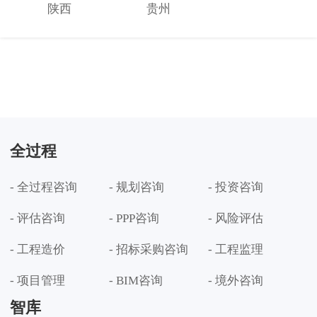
陕西
贵州
全过程
- 全过程咨询
- 规划咨询
- 投资咨询
- 评估咨询
- PPP咨询
- 风险评估
- 工程造价
- 招标采购咨询
- 工程监理
- 项目管理
- BIM咨询
- 境外咨询
智库