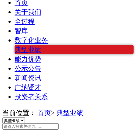
首页
关于我们
全过程
智库
数字化业务
典型业绩
能力优势
公示公告
新闻资讯
广纳贤才
投资者关系
当前位置：
首页
>
典型业绩