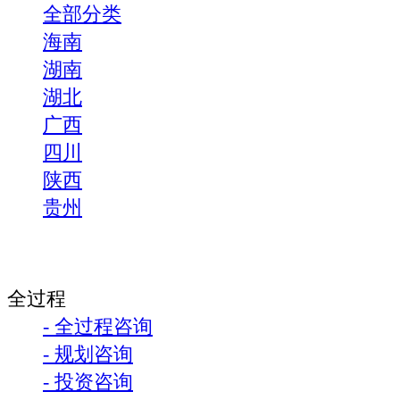
全部分类
海南
湖南
湖北
广西
四川
陕西
贵州
全过程
- 全过程咨询
- 规划咨询
- 投资咨询