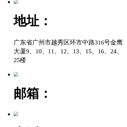
地址：
广东省广州市越秀区环市中路316号金鹰
大厦9、10、11、12、13、15、16、24、
25楼
邮箱：