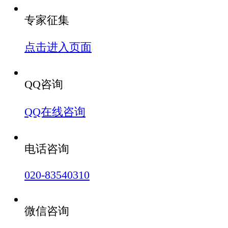
专家征集
点击进入页面
QQ咨询
QQ在线咨询
电话咨询
020-83540310
微信咨询