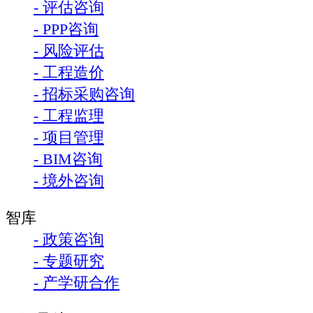
- 评估咨询
- PPP咨询
- 风险评估
- 工程造价
- 招标采购咨询
- 工程监理
- 项目管理
- BIM咨询
- 境外咨询
智库
- 政策咨询
- 专题研究
- 产学研合作