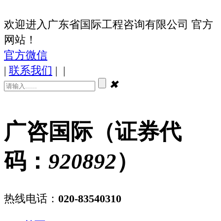
欢迎进入广东省国际工程咨询有限公司 官方
网站！
官方微信
|
联系我们
|
|
✖
广咨国际（证券代
码：
920892
）
热线电话：
020-83540310