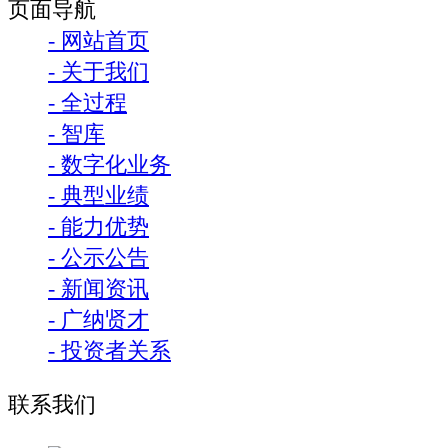
页面导航
- 网站首页
- 关于我们
- 全过程
- 智库
- 数字化业务
- 典型业绩
- 能力优势
- 公示公告
- 新闻资讯
- 广纳贤才
- 投资者关系
联系我们