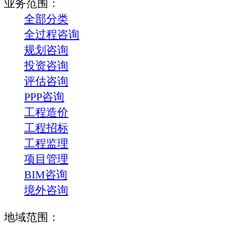
业务范围：
全部分类
全过程咨询
规划咨询
投资咨询
评估咨询
PPP咨询
工程造价
工程招标
工程监理
项目管理
BIM咨询
境外咨询
地域范围：