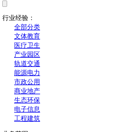
行业经验：
全部分类
文体教育
医疗卫生
产业园区
轨道交通
能源电力
市政公用
商业地产
生态环保
电子信息
工程建筑