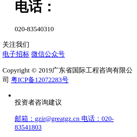
电话：
020-83540310
关注我们
电子招标
微信公众号
Copyright © 2019广东省国际工程咨询有限公
司
粤ICP备12072283号
投资者咨询建议
邮箱：gzir@greatgz.cn 电话：020-
83541803