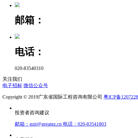
邮箱：
电话：
020-83540310
关注我们
电子招标
微信公众号
Copyright © 2019广东省国际工程咨询有限公司
粤ICP备120722
投资者咨询建议
邮箱：gzir@greatgz.cn 电话：020-83541803