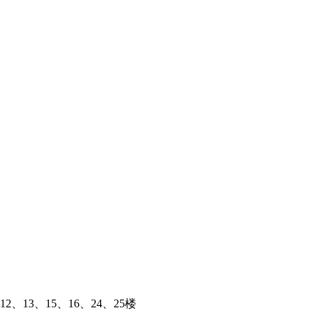
、13、15、16、24、25楼