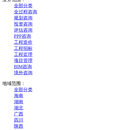
全部分类
全过程咨询
规划咨询
投资咨询
评估咨询
PPP咨询
工程造价
工程招标
工程监理
项目管理
BIM咨询
境外咨询
地域范围：
全部分类
海南
湖南
湖北
广西
四川
陕西