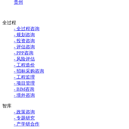
贵州
全过程
- 全过程咨询
- 规划咨询
- 投资咨询
- 评估咨询
- PPP咨询
- 风险评估
- 工程造价
- 招标采购咨询
- 工程监理
- 项目管理
- BIM咨询
- 境外咨询
智库
- 政策咨询
- 专题研究
- 产学研合作