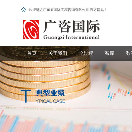
欢迎进入广东省国际工程咨询有限公司 官方网站！
首页
关于我们
全过程
智库
数