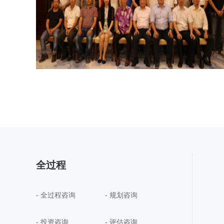
全过程
- 全过程咨询
- 规划咨询
- 投资咨询
- 评估咨询