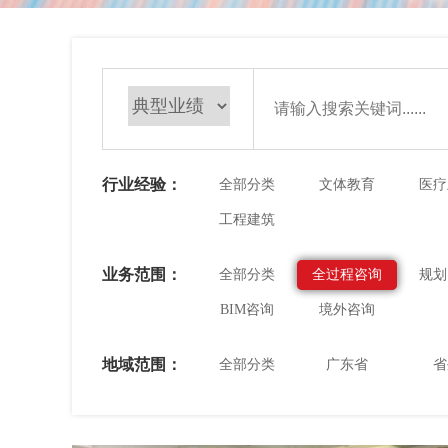
行业经验：
全部分类
文体教育
医疗
工程建筑
业务范围：
全部分类
全过程咨询
规划
BIM咨询
境外咨询
地域范围：
全部分类
广东省
省