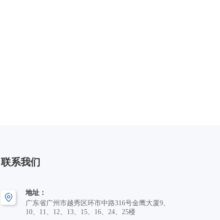
联系我们
地址：
广东省广州市越秀区环市中路316号金鹰大厦9、
10、11、12、13、15、16、24、25楼