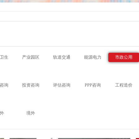
卫生
产业园区
轨道交通
能源电力
市政公用
咨询
投资咨询
评估咨询
PPP咨询
工程造价
外
境外