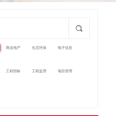
商业地产
生态环保
电子信息
工程招标
工程监理
项目管理