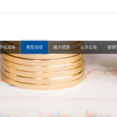
字化业务
典型业绩
能力优势
公示公告
新闻