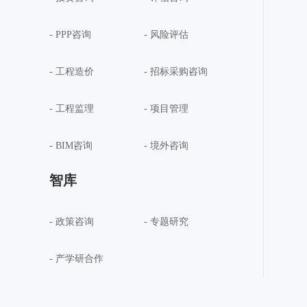
- PPP咨询
- 风险评估
- 工程造价
- 招标采购咨询
- 工程监理
- 项目管理
- BIM咨询
- 境外咨询
智库
- 政策咨询
- 专题研究
- 产学研合作