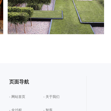
页面导航
- 网站首页
- 关于我们
- 全过程
- 智库