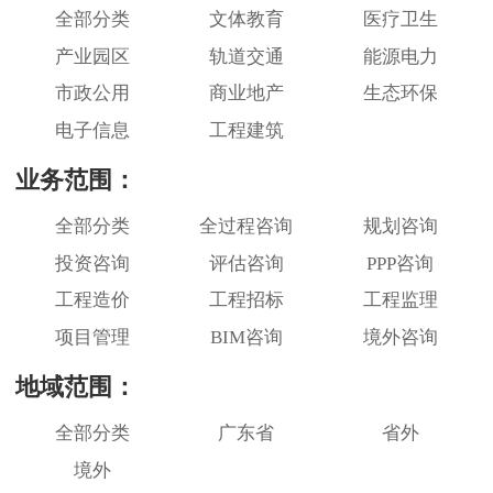
全部分类
文体教育
医疗卫生
产业园区
轨道交通
能源电力
市政公用
商业地产
生态环保
电子信息
工程建筑
业务范围：
全部分类
全过程咨询
规划咨询
投资咨询
评估咨询
PPP咨询
工程造价
工程招标
工程监理
项目管理
BIM咨询
境外咨询
地域范围：
全部分类
广东省
省外
境外