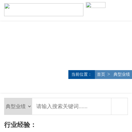
>
当前位置：
首页
典型业绩
行业经验：