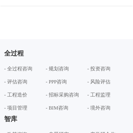
全过程
- 全过程咨询
- 规划咨询
- 投资咨询
- 评估咨询
- PPP咨询
- 风险评估
- 工程造价
- 招标采购咨询
- 工程监理
- 项目管理
- BIM咨询
- 境外咨询
智库