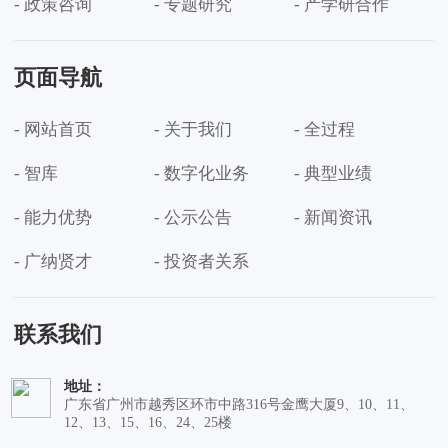
- 政策咨询
- 专题研究
- 产学研合作
页面导航
- 网站首页
- 关于我们
- 全过程
- 智库
- 数字化业务
- 典型业绩
- 能力优势
- 公示公告
- 新闻资讯
- 广纳贤才
- 投资者关系
联系我们
地址：
广东省广州市越秀区环市中路316号金鹰大厦9、10、11、
12、13、15、16、24、25楼