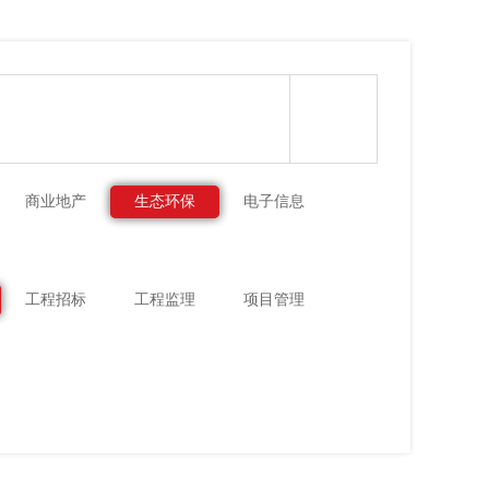
商业地产
生态环保
电子信息
工程招标
工程监理
项目管理