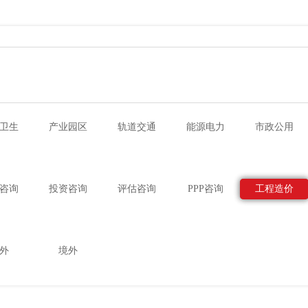
卫生
产业园区
轨道交通
能源电力
市政公用
咨询
投资咨询
评估咨询
PPP咨询
工程造价
外
境外