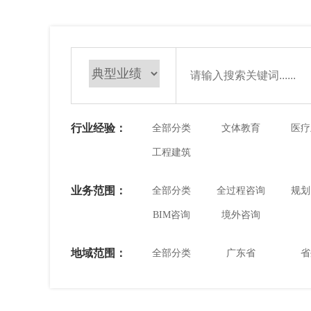
行业经验：
全部分类
文体教育
医疗
工程建筑
业务范围：
全部分类
全过程咨询
规划
BIM咨询
境外咨询
地域范围：
全部分类
广东省
省