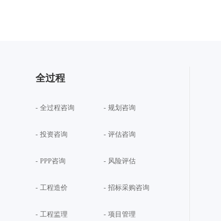
全过程
- 全过程咨询
- 规划咨询
- 投资咨询
- 评估咨询
- PPP咨询
- 风险评估
- 工程造价
- 招标采购咨询
- 工程监理
- 项目管理