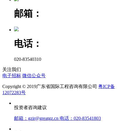
邮箱：
电话：
020-83540310
关注我们
电子招标
微信公众号
Copyright © 2019广东省国际工程咨询有限公司
粤ICP备
12072283号
投资者咨询建议
邮箱：gzir@greatgz.cn 电话：020-83541803