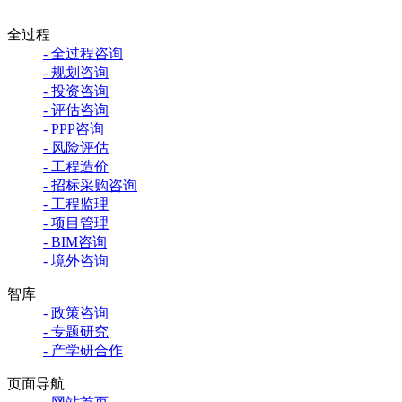
全过程
- 全过程咨询
- 规划咨询
- 投资咨询
- 评估咨询
- PPP咨询
- 风险评估
- 工程造价
- 招标采购咨询
- 工程监理
- 项目管理
- BIM咨询
- 境外咨询
智库
- 政策咨询
- 专题研究
- 产学研合作
页面导航