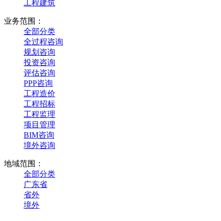
工程建筑
业务范围：
全部分类
全过程咨询
规划咨询
投资咨询
评估咨询
PPP咨询
工程造价
工程招标
工程监理
项目管理
BIM咨询
境外咨询
地域范围：
全部分类
广东省
省外
境外