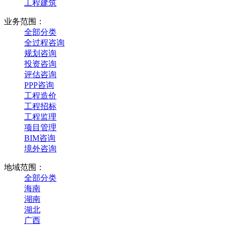
工程建筑
业务范围：
全部分类
全过程咨询
规划咨询
投资咨询
评估咨询
PPP咨询
工程造价
工程招标
工程监理
项目管理
BIM咨询
境外咨询
地域范围：
全部分类
海南
湖南
湖北
广西