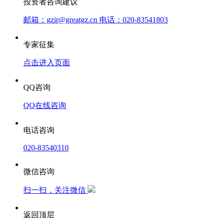
投资者咨询建议
邮箱：gzir@greatgz.cn 电话：020-83541803
专家征集
点击进入页面
QQ咨询
QQ在线咨询
电话咨询
020-83540310
微信咨询
扫一扫，关注微信
返回顶层