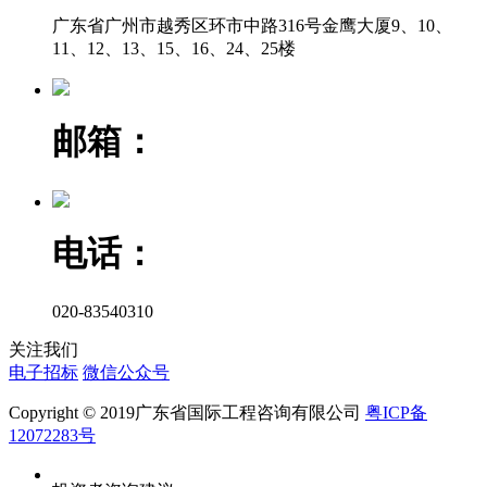
广东省广州市越秀区环市中路316号金鹰大厦9、10、
11、12、13、15、16、24、25楼
邮箱：
电话：
020-83540310
关注我们
电子招标
微信公众号
Copyright © 2019广东省国际工程咨询有限公司
粤ICP备
12072283号