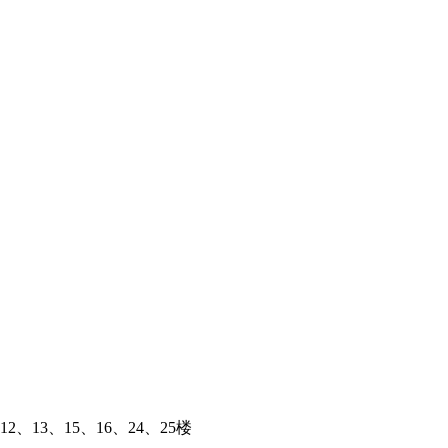
、13、15、16、24、25楼