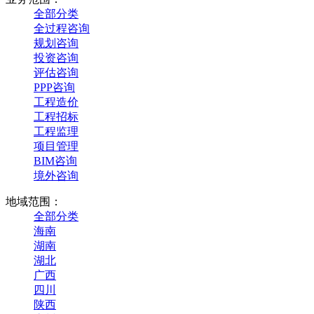
全部分类
全过程咨询
规划咨询
投资咨询
评估咨询
PPP咨询
工程造价
工程招标
工程监理
项目管理
BIM咨询
境外咨询
地域范围：
全部分类
海南
湖南
湖北
广西
四川
陕西