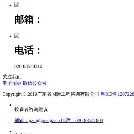
邮箱：
电话：
020-83540310
关注我们
电子招标
微信公众号
Copyright © 2019广东省国际工程咨询有限公司
粤ICP备120722
投资者咨询建议
邮箱：gzir@greatgz.cn 电话：020-83541803