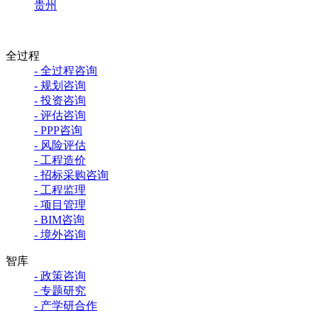
贵州
全过程
- 全过程咨询
- 规划咨询
- 投资咨询
- 评估咨询
- PPP咨询
- 风险评估
- 工程造价
- 招标采购咨询
- 工程监理
- 项目管理
- BIM咨询
- 境外咨询
智库
- 政策咨询
- 专题研究
- 产学研合作