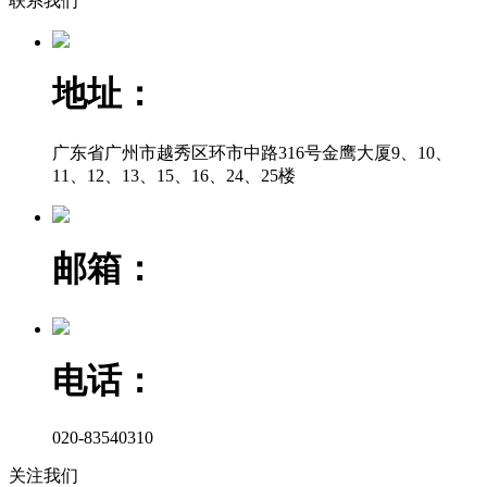
联系我们
地址：
广东省广州市越秀区环市中路316号金鹰大厦9、10、
11、12、13、15、16、24、25楼
邮箱：
电话：
020-83540310
关注我们