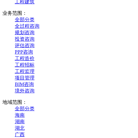
工程建筑
业务范围：
全部分类
全过程咨询
规划咨询
投资咨询
评估咨询
PPP咨询
工程造价
工程招标
工程监理
项目管理
BIM咨询
境外咨询
地域范围：
全部分类
海南
湖南
湖北
广西