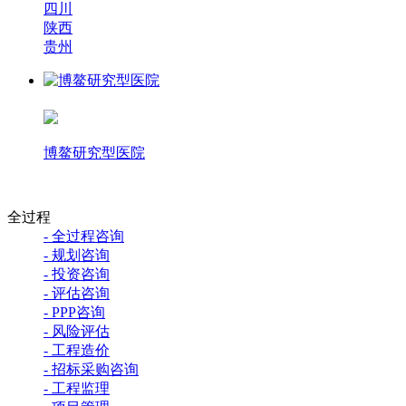
四川
陕西
贵州
博鳌研究型医院
全过程
- 全过程咨询
- 规划咨询
- 投资咨询
- 评估咨询
- PPP咨询
- 风险评估
- 工程造价
- 招标采购咨询
- 工程监理