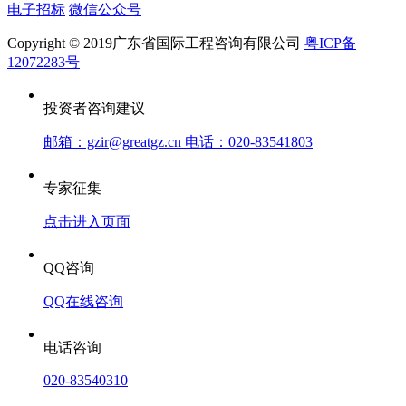
电子招标
微信公众号
Copyright © 2019广东省国际工程咨询有限公司
粤ICP备
12072283号
投资者咨询建议
邮箱：gzir@greatgz.cn 电话：020-83541803
专家征集
点击进入页面
QQ咨询
QQ在线咨询
电话咨询
020-83540310